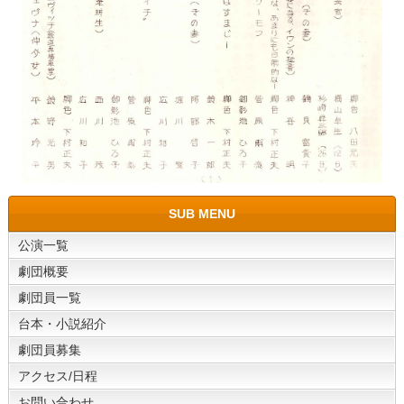
SUB MENU
公演一覧
劇団概要
劇団員一覧
台本・小説紹介
劇団員募集
アクセス/日程
お問い合わせ