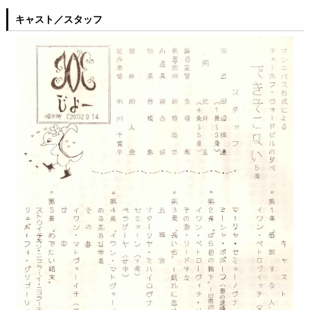
キャスト／スタッフ