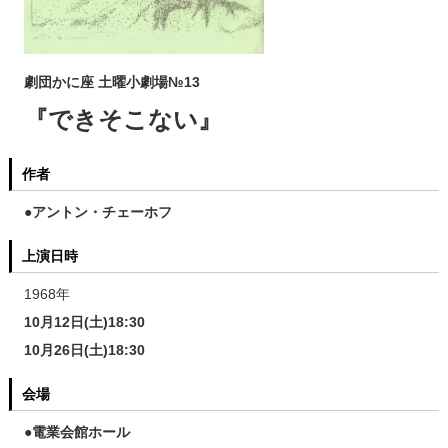
劇団かに座 土曜小劇場№13
『できそこない』
作者
●アントン・チェーホフ
上演日時
1968年
10月12日(土)18:30
10月26日(土)18:30
会場
●電業会館ホール