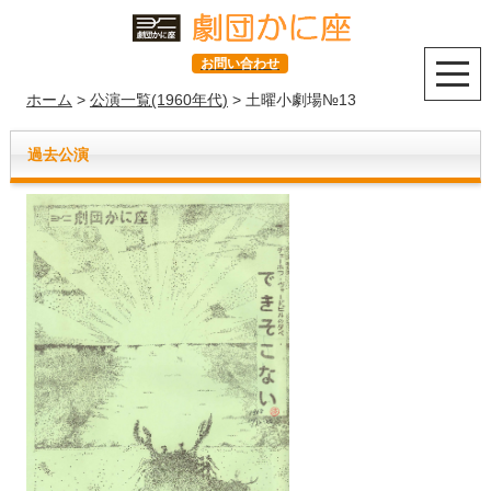
お問い合わせ
ホーム
>
公演一覧(1960年代)
> 土曜小劇場№13
過去公演