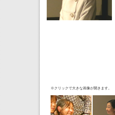
※クリックで大きな画像が開きます。