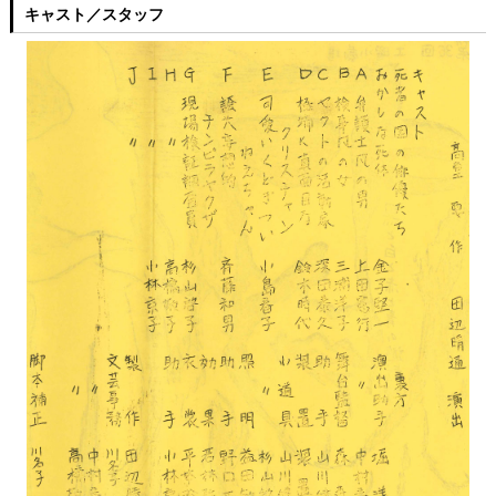
キャスト／スタッフ