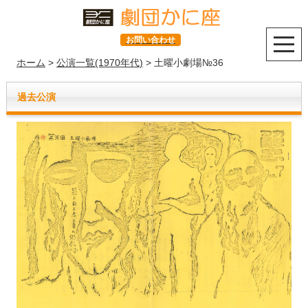
お問い合わせ
ホーム
>
公演一覧(1970年代)
> 土曜小劇場№36
過去公演