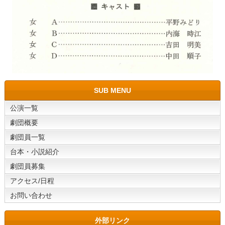
SUB MENU
公演一覧
劇団概要
劇団員一覧
台本・小説紹介
劇団員募集
アクセス/日程
お問い合わせ
外部リンク