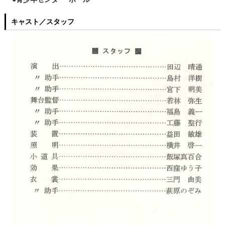
キャスト／スタッフ