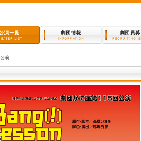
公演一覧
劇団情報
劇団員募
HEATER LIST
INFORMATION
RECRUITING 
回公演