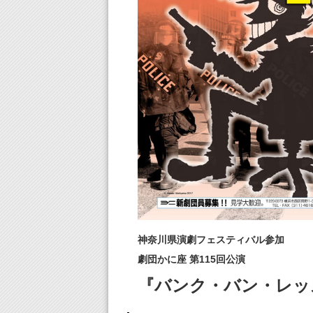
神奈川県演劇フェスティバル参加
劇団かに座 第115回公演
『バンク・バン・レッ