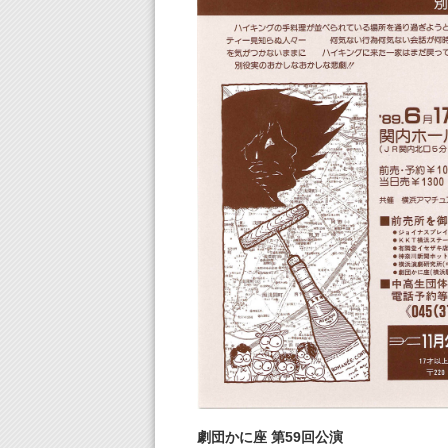
劇団かに座 第59回公演