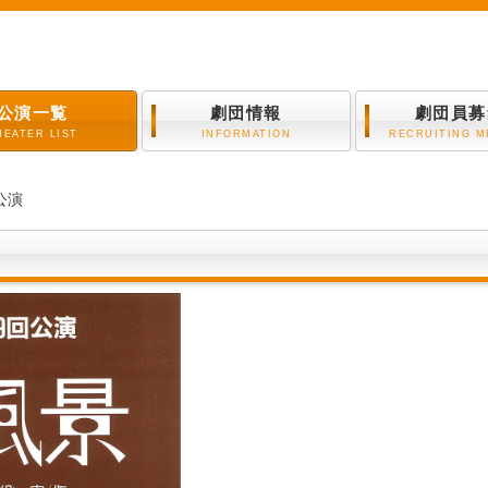
公演一覧
劇団情報
劇団員募
HEATER LIST
INFORMATION
RECRUITING 
公演